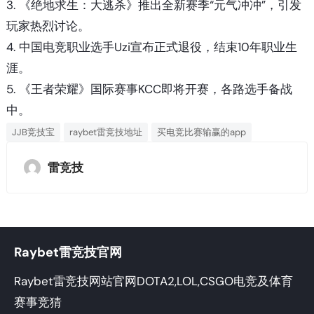
3. 《绝地求生：大逃杀》推出全新赛季“元气冲冲”，引发
玩家热烈讨论。
4. 中国电竞职业选手Uzi宣布正式退役，结束10年职业生
涯。
5. 《王者荣耀》国际赛事KCC即将开赛，各路选手备战
中。
JJB竞技宝
raybet雷竞技地址
买电竞比赛输赢的app
雷竞技
Raybet雷竞技官网
Raybet雷竞技网站官网DOTA2,LOL,CSGO电竞及体育
赛事竞猜