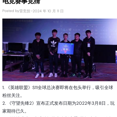
电竞赛事竞猜
Posted by
–
雷竞技
2024 年 10 月 11 日
1. 《英雄联盟》S11全球总决赛即将在包头举行，吸引全球
粉丝关注。
2. 《守望先锋2》宣布正式发布日期为2022年3月8日，玩
家期待已久。