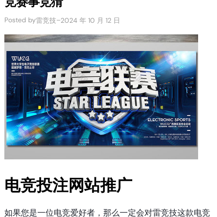
竞赛事竞猜
Posted by
–
雷竞技
2024 年 10 月 12 日
电竞投注网站推广
如果您是一位电竞爱好者，那么一定会对雷竞技这款电竞