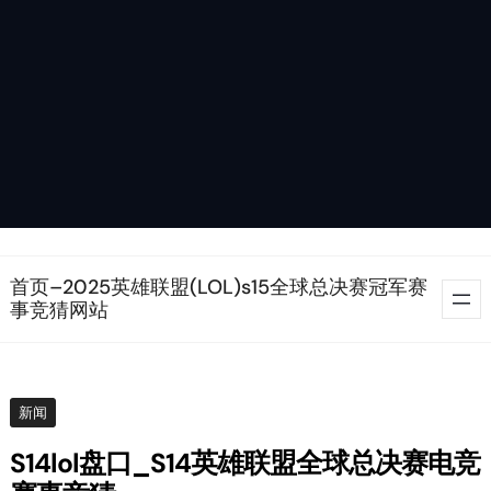
Skip
首页–2025英雄联盟(LOL)s15全球总决赛冠军赛
to
事竞猜网站
content
新闻
S14lol盘口_S14英雄联盟全球总决赛电竞