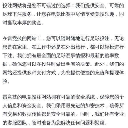
投注网站将是您不可错过的选择！我们提供安全、可靠的
足球下注服务，让您在电竞比赛中尽情享受竞技乐趣，同
时赢取丰厚的奖金。
在雷竞技的网站上，您可以随时随地进行足球投注，无论
您是在家里、在工作中还是在外出旅行，都可以轻松进行
下注。我们拥有最全面的足球赛事情报和最新的赔率数
据，确保您可以在投注时做出明智的决策。此外，我们的
网站还提供多种支付方式，为您提供便捷的充值和提现体
验。
雷竞技的电竞投注网站拥有可靠的安全系统，保障您的个
人信息和资金安全。我们采用最先进的加密技术，确保所
有交易和数据传输都是安全可靠的。同时，我们还有专业
的客服团队，随时准备为您解决任何问题和疑虑。