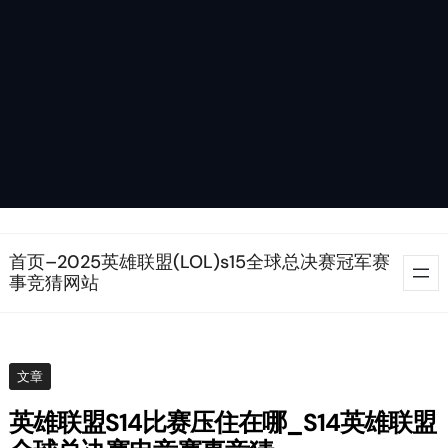
Skip
首页–2025英雄联盟(LOL)s15全球总决赛冠军赛
to
事竞猜网站
content
文章
英雄联盟S14比赛压住在哪_S14英雄联盟