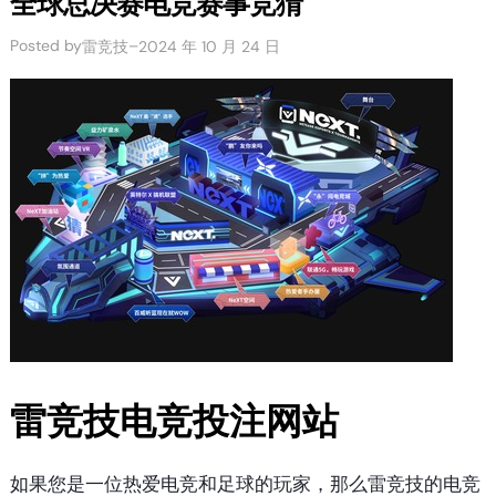
全球总决赛电竞赛事竞猜
Posted by
–
雷竞技
2024 年 10 月 24 日
雷竞技电竞投注网站
如果您是一位热爱电竞和足球的玩家，那么雷竞技的电竞