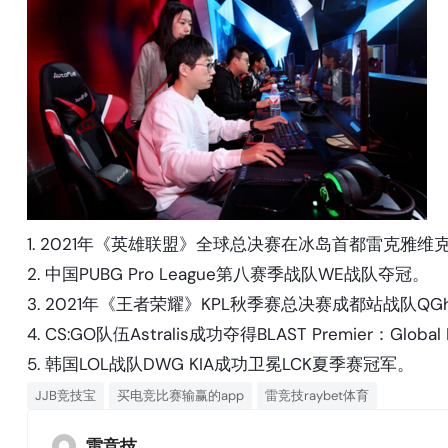
1. 2021年《英雄联盟》全球总决赛在冰岛首都雷克雅维
2. 中国PUBG Pro League第八赛季战队WE战队夺冠。
3. 2021年《王者荣耀》KPL秋季赛总决赛成都站战队QGh
4. CS:GO队伍Astralis成功夺得BLAST Premier：Global 
5. 韩国LOL战队DWG KIA成功卫冕LCK夏季赛冠军。
JJB竞技宝
买电竞比赛输赢的app
雷竞技raybet体育
雷竞技