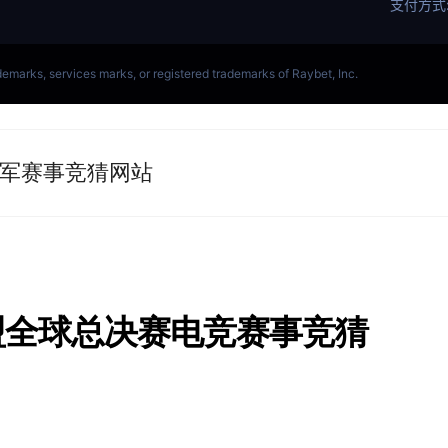
赛冠军赛事竞猜网站
雄联盟全球总决赛电竞赛事竞猜