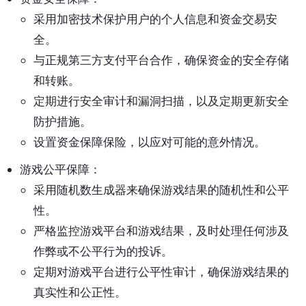
采用加密技术保护用户的个人信息和资金交易安
全。
与正规第三方支付平台合作，确保资金的安全存储
和转账。
定期进行安全审计和漏洞扫描，以及定期更新安全
防护措施。
设置资金保障保险，以应对可能的意外情况。
游戏公平保障：
采用随机数生成器来确保游戏结果的随机性和公平
性。
严格监控游戏平台和游戏结果，及时处理任何涉及
作弊或不公平行为的投诉。
定期对游戏平台进行公平性审计，确保游戏结果的
真实性和公正性。