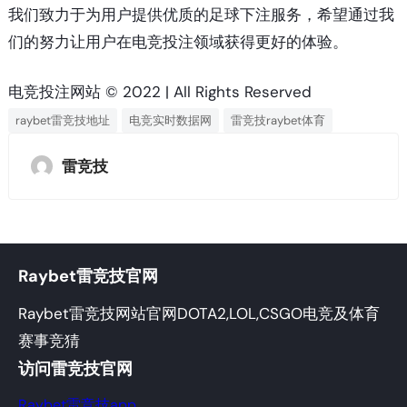
我们致力于为用户提供优质的足球下注服务，希望通过我
们的努力让用户在电竞投注领域获得更好的体验。
电竞投注网站 © 2022 | All Rights Reserved
raybet雷竞技地址
电竞实时数据网
雷竞技raybet体育
雷竞技
Raybet雷竞技官网
Raybet雷竞技网站官网DOTA2,LOL,CSGO电竞及体育
赛事竞猜
访问雷竞技官网
Raybet雷竞技app