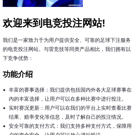
欢迎来到电竞投注网站!
我们是一家致力于为用户提供安全、可靠的足球下注服务
的电竞投注网站。与雷竞技等同类产品相比，我们拥有以
下竞争优势：
功能介绍
丰富的赛事选择：我们提供包括国内外各大足球赛事在
内的丰富选择，让用户可以在多种比赛中进行投注。
实时赛况更新：用户可以在我们的平台上实时查看比赛
结果、赔率变化等信息，及时了解自己的投注情况。
安全可靠的支付方式：我们支持多种支付方式，保障用
户的资金安全，让用户可以放心进行投注。