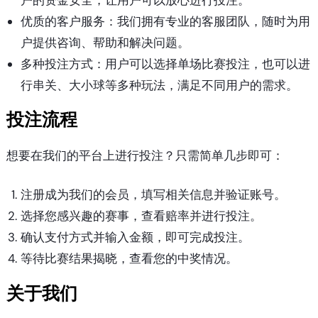
优质的客户服务：我们拥有专业的客服团队，随时为用
户提供咨询、帮助和解决问题。
多种投注方式：用户可以选择单场比赛投注，也可以进
行串关、大小球等多种玩法，满足不同用户的需求。
投注流程
想要在我们的平台上进行投注？只需简单几步即可：
注册成为我们的会员，填写相关信息并验证账号。
选择您感兴趣的赛事，查看赔率并进行投注。
确认支付方式并输入金额，即可完成投注。
等待比赛结果揭晓，查看您的中奖情况。
关于我们