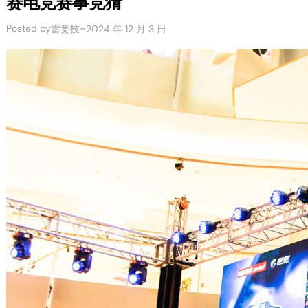
赛电竞赛事竞猜
Posted by
–
雷竞技
2024 年 12 月 3 日