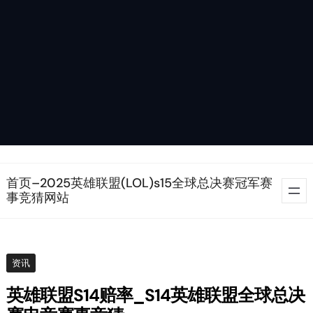
Skip
首页–2025英雄联盟(LOL)s15全球总决赛冠军赛
to
事竞猜网站
content
资讯
英雄联盟S14赔率_S14英雄联盟全球总决