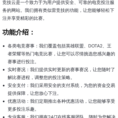
竞技云是一个致力于为用户提供安全、可靠的电竞投注服
务的网站。我们拥有类似雷竞技的功能，让您能够轻松下
注并享受精彩的比赛。
功能介绍：
各类电竞赛事：我们覆盖包括英雄联盟、DOTA2、王
者荣耀等热门电竞比赛，让您可以尽情挑选您感兴趣的
赛事进行投注。
实时赛况：我们提供实时更新的赛事赛况，让您随时了
解比赛进程，调整您的投注策略。
安全支付：我们采用安全的支付系统，为您的资金交易
提供保障，让您放心下注。
优惠活动：我们定期推出各种优惠活动，让您能够享受
更多投注乐趣。
专业客服：我们拥有24/7在线客服团队，随时为您解决