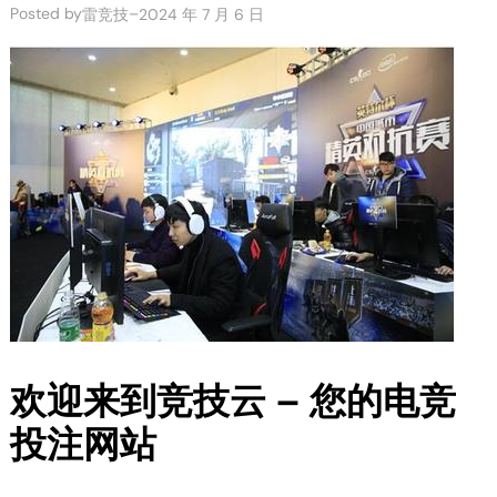
Posted by
–
雷竞技
2024 年 7 月 6 日
欢迎来到竞技云 – 您的电竞
投注网站