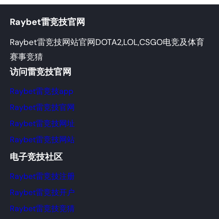
Raybet雷竞技官网
Raybet雷竞技网站官网DOTA2,LOL,CSGO电竞及体育
赛事竞猜
访问雷竞技官网
Raybet雷竞技app
Raybet雷竞技官网
Raybet雷竞技网址
Raybet雷竞技网站
电子竞技社区
Raybet雷竞技注册
Raybet雷竞技开户
Raybet雷竞技竞猜