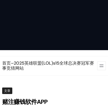
Skip
首页–2025英雄联盟(LOL)s15全球总决赛冠军赛
to
事竞猜网站
content
文章
赌注赚钱软件APP