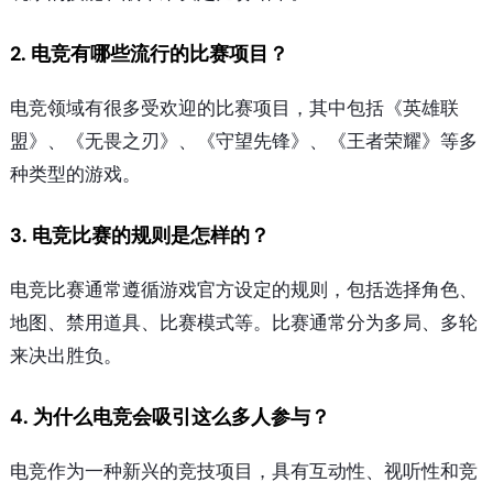
2. 电竞有哪些流行的比赛项目？
电竞领域有很多受欢迎的比赛项目，其中包括《英雄联
盟》、《无畏之刃》、《守望先锋》、《王者荣耀》等多
种类型的游戏。
3. 电竞比赛的规则是怎样的？
电竞比赛通常遵循游戏官方设定的规则，包括选择角色、
地图、禁用道具、比赛模式等。比赛通常分为多局、多轮
来决出胜负。
4. 为什么电竞会吸引这么多人参与？
电竞作为一种新兴的竞技项目，具有互动性、视听性和竞