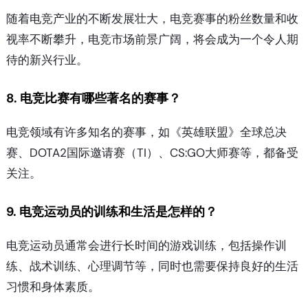
随着电竞产业的不断发展壮大，电竞赛事的粉丝数量和收
视率不断攀升，电竞市场前景广阔，将会成为一个令人期
待的新兴行业。
8. 电竞比赛有哪些著名的赛事？
电竞领域有许多知名的赛事，如《英雄联盟》全球总决
赛、DOTA2国际邀请赛（TI）、CS:GO大师赛等，都备受
关注。
9. 电竞运动员的训练和生活是怎样的？
电竞运动员通常会进行长时间的游戏训练，包括操作训
练、战术训练、心理调节等，同时也需要保持良好的生活
习惯和身体素质。