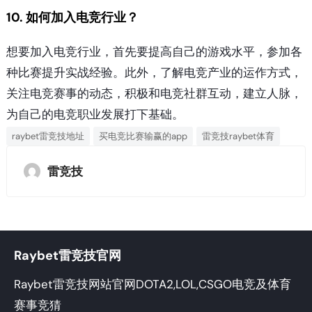
10. 如何加入电竞行业？
想要加入电竞行业，首先要提高自己的游戏水平，参加各
种比赛提升实战经验。此外，了解电竞产业的运作方式，
关注电竞赛事的动态，积极和电竞社群互动，建立人脉，
为自己的电竞职业发展打下基础。
raybet雷竞技地址
买电竞比赛输赢的app
雷竞技raybet体育
雷竞技
Raybet雷竞技官网
Raybet雷竞技网站官网DOTA2,LOL,CSGO电竞及体育
赛事竞猜