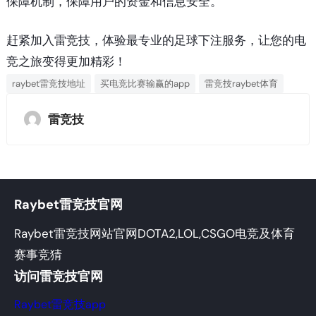
保障机制，保障用户的资金和信息安全。
赶紧加入雷竞技，体验最专业的足球下注服务，让您的电
竞之旅变得更加精彩！
raybet雷竞技地址
买电竞比赛输赢的app
雷竞技raybet体育
雷竞技
Raybet雷竞技官网
Raybet雷竞技网站官网DOTA2,LOL,CSGO电竞及体育
赛事竞猜
访问雷竞技官网
Raybet雷竞技app