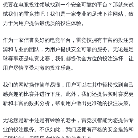
想要在电竞投注领域找到一个安全可靠的平台？那就来试
试我们的雷竞技吧！我们是一家专业的足球下注网站，致
力于为用户提供最优质的投注体验。
作为一家信誉良好的电竞平台，雷竞技拥有丰富的投注资
源和专业的团队，为用户提供安全可靠的服务。无论是足
球赛事还是电竞比赛，我们都提供全方位的投注选择，让
用户尽情享受刺激的投注乐趣。
我们的网站操作简单易懂，用户可以在其中轻松找到自己
感兴趣的比赛并进行下注。此外，我们还提供实时赛况更
新和丰富的数据分析，帮助用户做出更准确的投注决策。
无论您是新手还是有经验的老手，雷竞技都能为您提供专
业的投注服务。不仅如此，我们还拥有严格的安全措施和