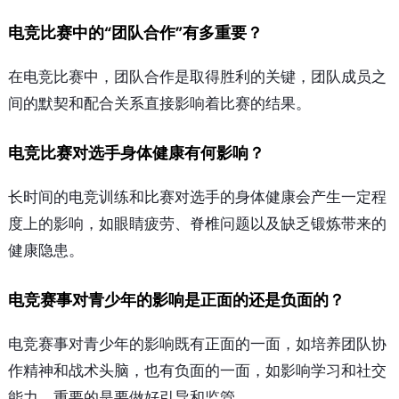
电竞比赛中的“团队合作”有多重要？
在电竞比赛中，团队合作是取得胜利的关键，团队成员之
间的默契和配合关系直接影响着比赛的结果。
电竞比赛对选手身体健康有何影响？
长时间的电竞训练和比赛对选手的身体健康会产生一定程
度上的影响，如眼睛疲劳、脊椎问题以及缺乏锻炼带来的
健康隐患。
电竞赛事对青少年的影响是正面的还是负面的？
电竞赛事对青少年的影响既有正面的一面，如培养团队协
作精神和战术头脑，也有负面的一面，如影响学习和社交
能力。重要的是要做好引导和监管。