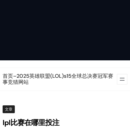
Skip
首页–2025英雄联盟(LOL)s15全球总决赛冠军赛
to
事竞猜网站
content
文章
lpl比赛在哪里投注