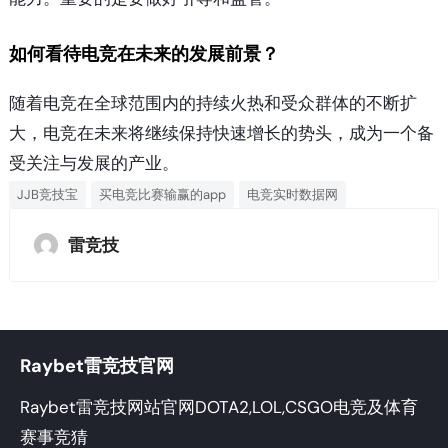
如何看待电竞在未来的发展前景？
随着电竞在全球范围内的持续火热和受众群体的不断扩
大，电竞在未来将继续保持快速增长的势头，成为一个备
受关注与发展的产业。
JJB竞技宝
买电竞比赛输赢的app
电竞实时数据网
雷竞技
Raybet雷竞技官网
Raybet雷竞技网站官网DOTA2,LOL,CSGO电竞及体育
赛事竞猜