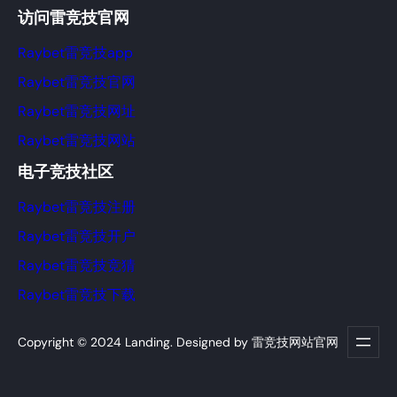
访问雷竞技官网
Raybet雷竞技app
Raybet雷竞技官网
Raybet雷竞技网址
Raybet雷竞技网站
电子竞技社区
Raybet雷竞技注册
Raybet雷竞技开户
Raybet雷竞技竞猜
Raybet雷竞技下载
Copyright © 2024 Landing. Designed by 雷竞技网站官网