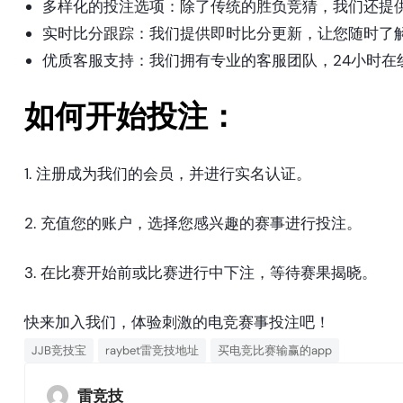
多样化的投注选项：除了传统的胜负竞猜，我们还提
实时比分跟踪：我们提供即时比分更新，让您随时了
优质客服支持：我们拥有专业的客服团队，24小时在
如何开始投注：
1. 注册成为我们的会员，并进行实名认证。
2. 充值您的账户，选择您感兴趣的赛事进行投注。
3. 在比赛开始前或比赛进行中下注，等待赛果揭晓。
快来加入我们，体验刺激的电竞赛事投注吧！
JJB竞技宝
raybet雷竞技地址
买电竞比赛输赢的app
雷竞技