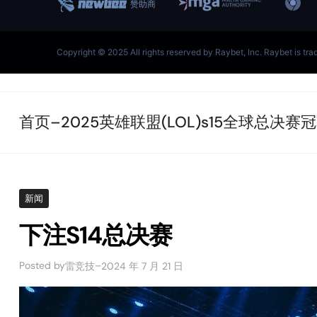
Skip
首页–2025英雄联盟(LOL)s15全球总决
to
content
新闻
下注S14总决赛
Posted by
–
雷竞技
2024 年 7 月 21 日