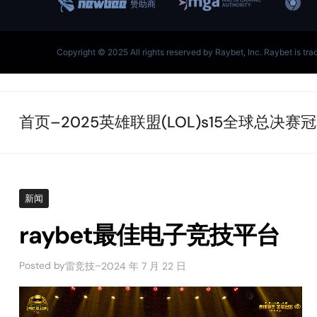
Skip
首页–2025英雄联盟(LOL)s15全球总决
to
content
新闻
raybet最佳电子竞技平台
Posted by
–
雷竞技
2024 年 7 月 22 日