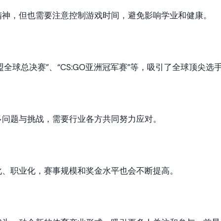
精神，但也需要注意控制游戏时间，避免影响学业和健康。
盟全球总决赛”、“CS:GO亚洲冠军赛”等，吸引了全球顶尖选
多问题与挑战，需要行业各方共同努力应对。
化、职业化，赛事规模和奖金水平也会不断提高。