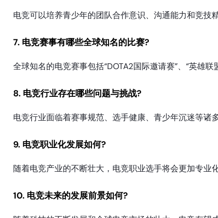
电竞可以培养青少年的团队合作意识、沟通能力和竞技
7. 电竞赛事有哪些全球知名的比赛?
全球知名的电竞赛事包括“DOTA2国际邀请赛”、“英雄联
8. 电竞行业存在哪些问题与挑战?
电竞行业面临着赛事规范、选手健康、青少年沉迷等诸
9. 电竞职业化发展如何?
随着电竞产业的不断壮大，电竞职业选手将会更加专业
10. 电竞未来的发展前景如何?