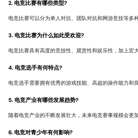
2. 电竞比赛有哪些类型?
电竞比赛可以分为单人对抗、团队对抗和网游竞技等多
3. 电竞比赛为什么如此受欢迎?
电竞比赛具有高度的竞技性、观赏性和娱乐性，加上宏
4. 电竞选手有何特点?
电竞选手需要拥有优秀的游戏技能、高超的操作能力和
5. 电竞产业有哪些发展趋势?
随着电竞产业的不断发展壮大，未来电竞赛事规模会更
6. 电竞对青少年有何影响?