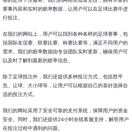
靠的足球下注服务。我们的网站类似雷竞技，拥有丰富的
赛事内容和实时的赔率数据，让用户可以在足球比赛中进
行投注。
在我们的网站上，用户可以找到各种各样的足球赛事，包
括国际友谊赛、联赛比赛、杯赛比赛等，满足不同用户的
需求。我们的赔率数据由专业团队实时更新，确保用户可
以及时了解到最新的赔率信息。
除了足球投注外，我们还提供多种投注方式，包括胜平
负、让球、大小球等，让用户可以根据自己的喜好选择合
适的投注方式。
我们的网站采用了安全可靠的支付系统，保障用户的资金
安全。同时，我们还提供24小时在线客服支持，解答用户
在投注过程中遇到的问题。