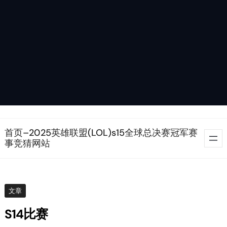
Skip
首页–2025英雄联盟(LOL)s15全球总决赛冠军赛
to
事竞猜网站
content
文章
S14比赛