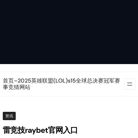
Skip
首页–2025英雄联盟(LOL)s15全球总决赛冠军赛
to
事竞猜网站
content
资讯
雷竞技raybet官网入口