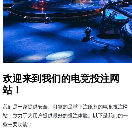
欢迎来到我们的电竞投注网
站！
我们是一家提供安全、可靠的足球下注服务的电竞投注网
站，致力于为用户提供最好的投注体验。以下是我们的一
些主要功能：