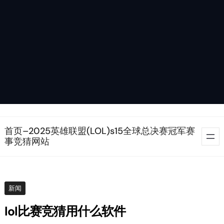
Skip
首页–2025英雄联盟(LOL)s15全球总决赛冠军赛
to
事竞猜网站
content
新闻
lol比赛竞猜用什么软件