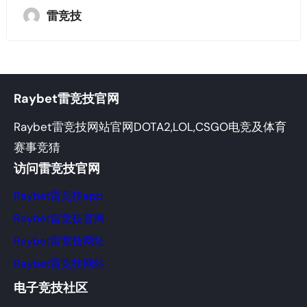
雷竞技
Raybet雷竞技官网
Raybet雷竞技网站官网DOTA2,LOL,CSGO电竞及体育
赛事竞猜
访问雷竞技官网
Raybet雷竞技app
Raybet雷竞技官网
Raybet雷竞技网址
Raybet雷竞技网站
电子竞技社区