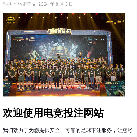
Posted by
–
雷竞技
2024 年 8 月 3 日
欢迎使用电竞投注网站
我们致力于为您提供安全、可靠的足球下注服务，让您尽