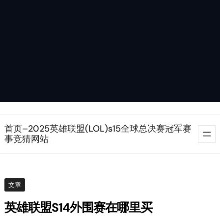
Skip
首页–2025英雄联盟(LOL)s15全球总决赛冠军赛
to
事竞猜网站
content
文章
英雄联盟S14外围赛在哪里买