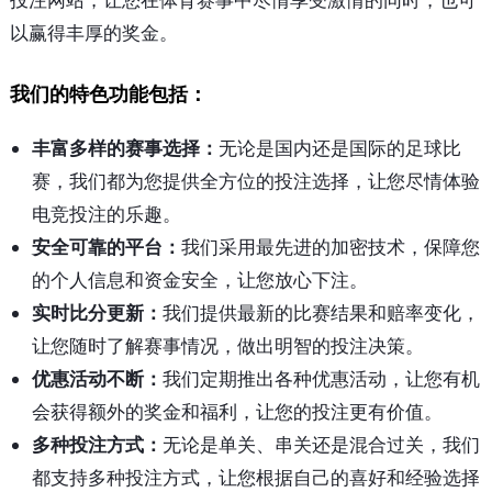
投注网站，让您在体育赛事中尽情享受激情的同时，也可
以赢得丰厚的奖金。
我们的特色功能包括：
丰富多样的赛事选择：
无论是国内还是国际的足球比
赛，我们都为您提供全方位的投注选择，让您尽情体验
电竞投注的乐趣。
安全可靠的平台：
我们采用最先进的加密技术，保障您
的个人信息和资金安全，让您放心下注。
实时比分更新：
我们提供最新的比赛结果和赔率变化，
让您随时了解赛事情况，做出明智的投注决策。
优惠活动不断：
我们定期推出各种优惠活动，让您有机
会获得额外的奖金和福利，让您的投注更有价值。
多种投注方式：
无论是单关、串关还是混合过关，我们
都支持多种投注方式，让您根据自己的喜好和经验选择