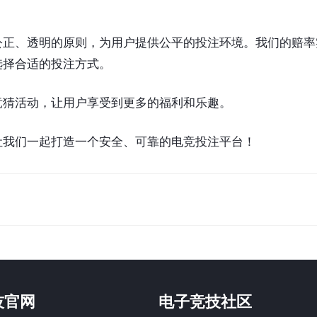
公正、透明的原则，为用户提供公平的投注环境。我们的赔率
选择合适的投注方式。
竞猜活动，让用户享受到更多的福利和乐趣。
让我们一起打造一个安全、可靠的电竞投注平台！
技官网
电子竞技社区