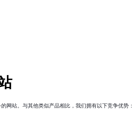
站
务的网站。与其他类似产品相比，我们拥有以下竞争优势：