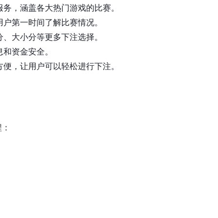
服务，涵盖各大热门游戏的比赛。
用户第一时间了解比赛情况。
分、大小分等更多下注选择。
息和资金安全。
方便，让用户可以轻松进行下注。
程：