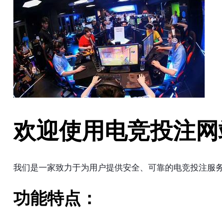
欢迎使用电竞投注网
我们是一家致力于为用户提供安全、可靠的电竞投注服
功能特点：