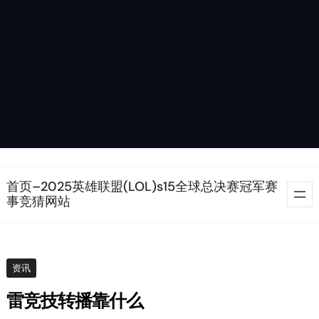
Skip
首页–2025英雄联盟(LOL)s15全球总决赛冠军赛
to
事竞猜网站
content
资讯
雷竞技转播靠什么