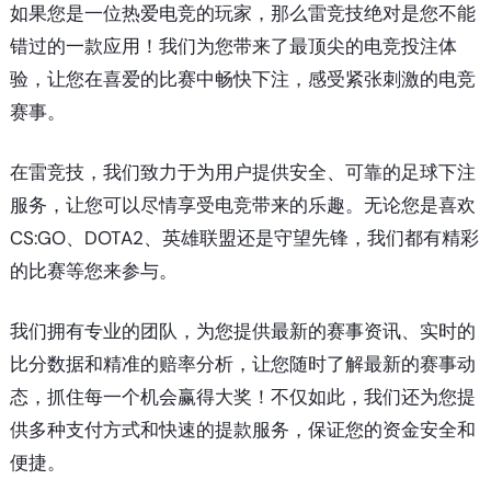
如果您是一位热爱电竞的玩家，那么雷竞技绝对是您不能
错过的一款应用！我们为您带来了最顶尖的电竞投注体
验，让您在喜爱的比赛中畅快下注，感受紧张刺激的电竞
赛事。
在雷竞技，我们致力于为用户提供安全、可靠的足球下注
服务，让您可以尽情享受电竞带来的乐趣。无论您是喜欢
CS:GO、DOTA2、英雄联盟还是守望先锋，我们都有精彩
的比赛等您来参与。
我们拥有专业的团队，为您提供最新的赛事资讯、实时的
比分数据和精准的赔率分析，让您随时了解最新的赛事动
态，抓住每一个机会赢得大奖！不仅如此，我们还为您提
供多种支付方式和快速的提款服务，保证您的资金安全和
便捷。