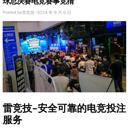
球总决赛电竞赛事竞猜
Posted by
–
雷竞技
2024 年 9 月 6 日
雷竞技-安全可靠的电竞投注
服务