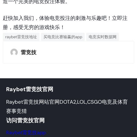
造一个完美的电竞投注体验。
赶快加入我们，体验电竞投注的刺激与乐趣吧！立即注
册，感受无穷的游戏快乐！
raybet雷竞技地址
买电竞比赛输赢的app
电竞实时数据网
雷竞技
Raybet雷竞技官网
Raybet雷竞技网站官网DOTA2,LOL,CSGO电竞及体育
赛事竞猜
访问雷竞技官网
Raybet雷竞技app