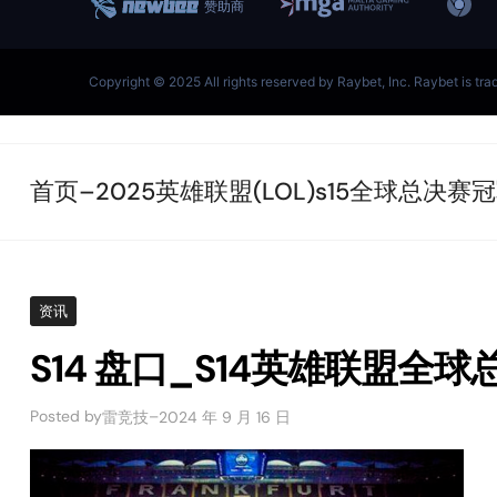
Skip
首页–2025英雄联盟(LOL)s15全球总决
to
content
资讯
S14 盘口_S14英雄联盟全
Posted by
–
雷竞技
2024 年 9 月 16 日