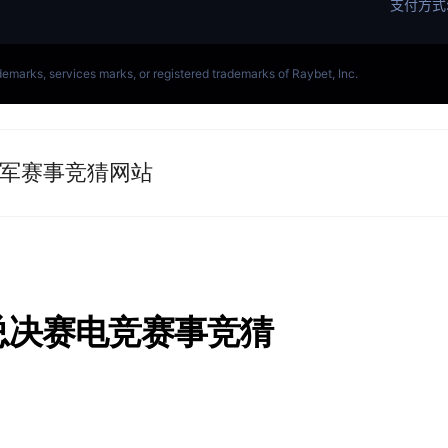
赛冠军赛事竞猜网站
球总决赛电竞赛事竞猜