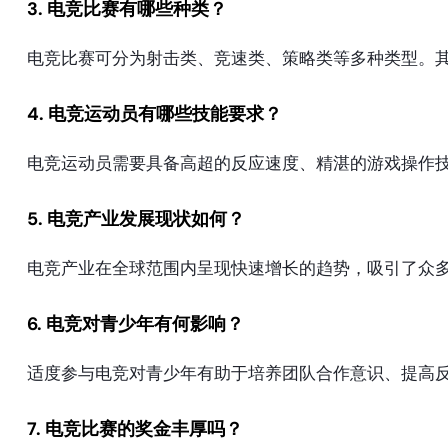
3. 电竞比赛有哪些种类？
电竞比赛可分为射击类、竞速类、策略类等多种类型。
4. 电竞运动员有哪些技能要求？
电竞运动员需要具备高超的反应速度、精湛的游戏操作
5. 电竞产业发展现状如何？
电竞产业在全球范围内呈现快速增长的趋势，吸引了众
6. 电竞对青少年有何影响？
适度参与电竞对青少年有助于培养团队合作意识、提高
7. 电竞比赛的奖金丰厚吗？