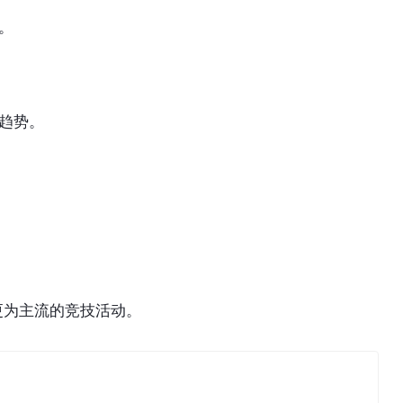
。
趋势。
更为主流的竞技活动。