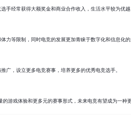
竞选手经常获得大额奖金和商业合作收入，生活水平较为优越
和体力等限制，同时电竞的发展更加青睐于数字化和信息化的
与推广，设立更多电竞赛事，培养更多的优秀电竞选手。
量的游戏体验和更多元的赛事形式，未来电竞有望成为一种