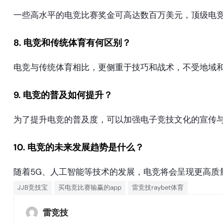
一些高水平的电竞比赛奖金可高达数百万美元，顶级电
8. 电竞和传统体育有何区别？
电竞与传统体育相比，更侧重于技巧和战术，不受地域
9. 电竞的普及如何提升？
为了提升电竞的普及度，可以加强电子竞技文化的宣传
10. 电竞的未来发展趋势是什么？
随着5G、人工智能等技术的发展，电竞将会呈现更高质
JJB竞技宝
买电竞比赛输赢的app
雷竞技raybet体育
雷竞技