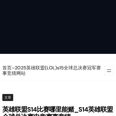
Skip
首页–2025英雄联盟(LOL)s15全球总决赛冠军赛
to
事竞猜网站
content
文章
英雄联盟S14比赛哪里能赌_S14英雄联盟