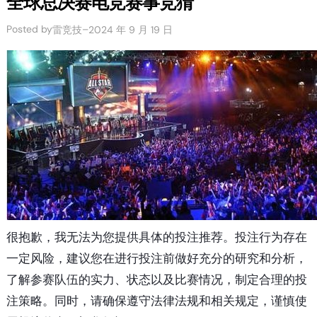
全球总决赛电竞赛事竞猜
Posted by
–
雷竞技
2024 年 9 月 19 日
很抱歉，我无法为您提供具体的投注推荐。投注行为存在
一定风险，建议您在进行投注前做好充分的研究和分析，
了解参赛队伍的实力、状态以及比赛情况，制定合理的投
注策略。同时，请确保遵守法律法规和相关规定，谨慎使