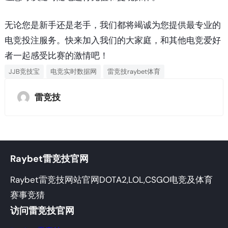
无论您是新手还是老手，我们都将竭诚为您提供最专业的
电竞投注服务。快来加入我们的大家庭，和其他电竞爱好
者一起感受比赛的激情吧！
JJB竞技宝
电竞实时数据网
雷竞技raybet体育
雷竞技
Raybet雷竞技官网
Raybet雷竞技网站官网DOTA2,LOL,CSGO电竞及体育
赛事竞猜
访问雷竞技官网