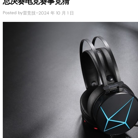
总决赛电竞赛事竞猜
Posted by
–
雷竞技
2024 年 10 月 1 日