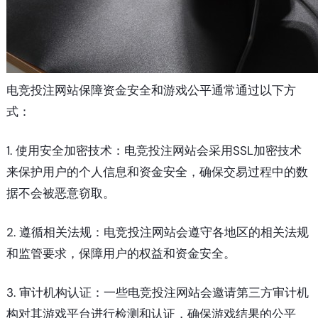
电竞投注网站保障资金安全和游戏公平通常通过以下方
式：
1. 使用安全加密技术：电竞投注网站会采用SSL加密技术
来保护用户的个人信息和资金安全，确保交易过程中的数
据不会被恶意窃取。
2. 遵循相关法规：电竞投注网站会遵守各地区的相关法规
和监管要求，保障用户的权益和资金安全。
3. 审计机构认证：一些电竞投注网站会邀请第三方审计机
构对其游戏平台进行检测和认证，确保游戏结果的公平