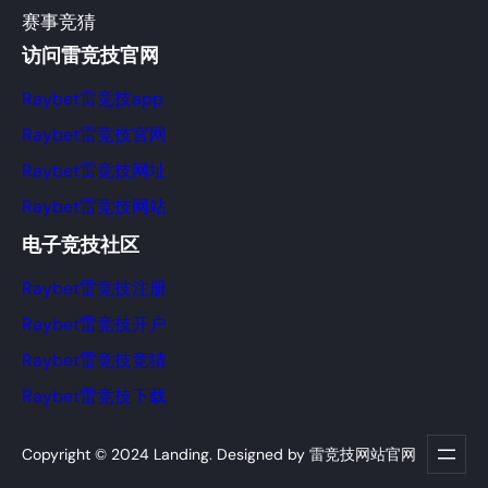
赛事竞猜
访问雷竞技官网
Raybet雷竞技app
Raybet雷竞技官网
Raybet雷竞技网址
Raybet雷竞技网站
电子竞技社区
Raybet雷竞技注册
Raybet雷竞技开户
Raybet雷竞技竞猜
Raybet雷竞技下载
Copyright © 2024 Landing. Designed by 雷竞技网站官网