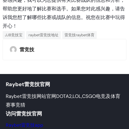
赛感兴趣，我可以为您提供有关比赛战队的信息和分析，
帮助您更好地了解比赛和选手。如果您对此感兴趣，请告
诉我您想了解哪些比赛或战队的信息。祝您在比赛中玩得
开心！
JJB竞技宝
raybet雷竞技地址
雷竞技raybet体育
雷竞技
Raybet雷竞技官网
Raybet雷竞技网站官网DOTA2,LOL,CSGO电竞及体育
赛事竞猜
访问雷竞技官网
Raybet雷竞技app