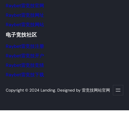
Raybet雷竞技官网
Raybet雷竞技网址
Raybet雷竞技网站
电子竞技社区
Raybet雷竞技注册
Raybet雷竞技开户
Raybet雷竞技竞猜
Raybet雷竞技下载
Copyright © 2024 Landing. Designed by 雷竞技网站官网